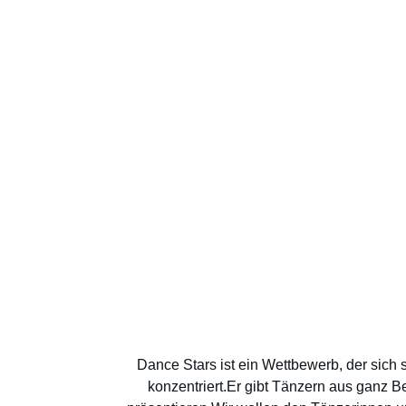
Dance Stars ist ein Wettbewerb, der sich 
konzentriert.Er gibt Tänzern aus ganz B