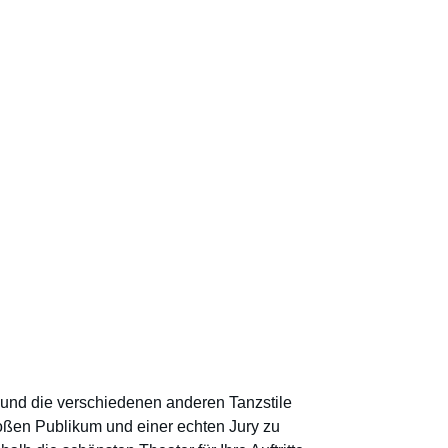
z und die verschiedenen anderen Tanzstile 
roßen Publikum und einer echten Jury zu 